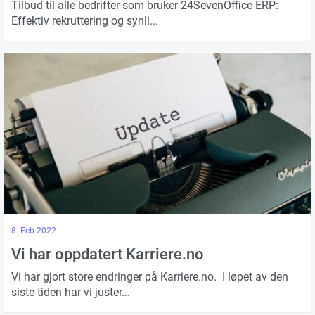
Tilbud til alle bedrifter som bruker 24SevenOffice ERP:
Effektiv rekruttering og synli...
8. Feb 2022
Vi har oppdatert Karriere.no
Vi har gjort store endringer på Karriere.no. I løpet av den
siste tiden har vi juster...