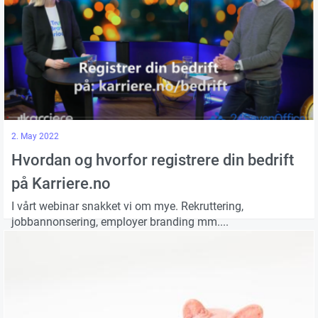
2. May 2022
Hvordan og hvorfor registrere din bedrift
på Karriere.no
I vårt webinar snakket vi om mye. Rekruttering,
jobbannonsering, employer branding mm....