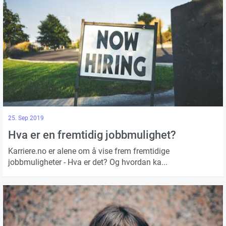
25. Sep 2019
Hva er en fremtidig jobbmulighet?
Karriere.no er alene om å vise frem fremtidige
jobbmuligheter - Hva er det? Og hvordan ka...