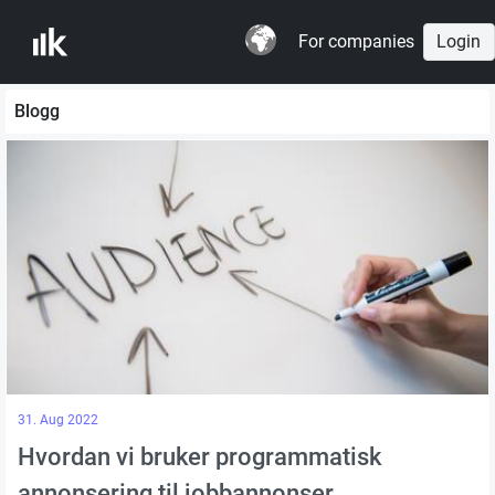
For companies
Login
Blogg
31. Aug 2022
Hvordan vi bruker programmatisk
annonsering til jobbannonser