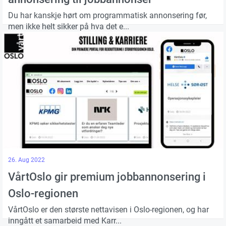
Du har kanskje hørt om programmatisk annonsering før,
men ikke helt sikker på hva det e...
26. Aug 2022
VårtOslo gir premium jobbannonsering i
Oslo-regionen
VårtOslo er den største nettavisen i Oslo-regionen, og har
inngått et samarbeid med Karr...