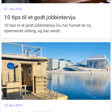
27. Jan 2020
10 tips til et godt jobbintervju
10 tips til et godt jobbintervju Du har funnet en ny,
spennende stilling, og har sendt...
14. Nov 2019