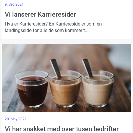
9. Sep 2021
Vi lanserer Karrieresider
Hva er Karrieresider? En Karriereside er som en
landingsside for alle de som kommer t...
20. May 2021
Vi har snakket med over tusen bedrifter