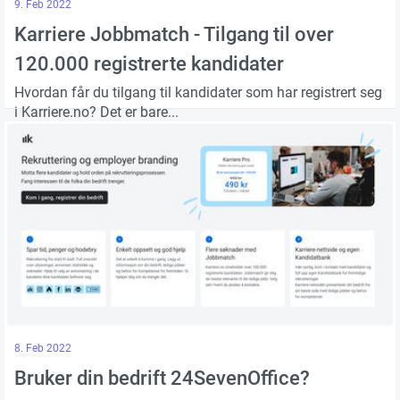
9. Feb 2022
Karriere Jobbmatch - Tilgang til over
120.000 registrerte kandidater
Hvordan får du tilgang til kandidater som har registrert seg
i Karriere.no? Det er bare...
8. Feb 2022
Bruker din bedrift 24SevenOffice?