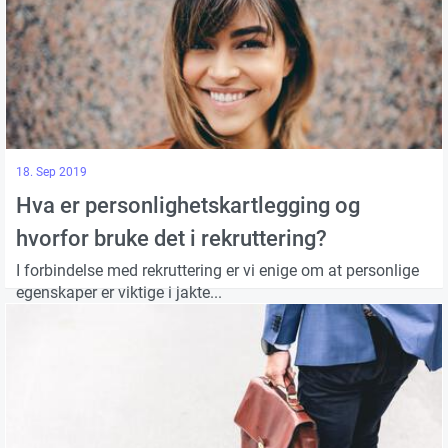
18. Sep 2019
Hva er personlighetskartlegging og
hvorfor bruke det i rekruttering?
I forbindelse med rekruttering er vi enige om at personlige
egenskaper er viktige i jakte...