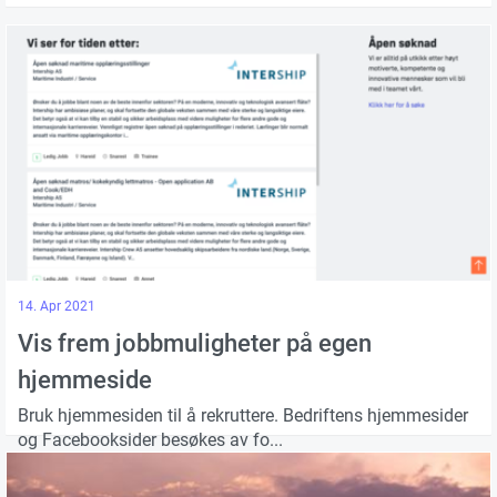
14. Apr 2021
Vis frem jobbmuligheter på egen
hjemmeside
Bruk hjemmesiden til å rekruttere. Bedriftens hjemmesider
og Facebooksider besøkes av fo...