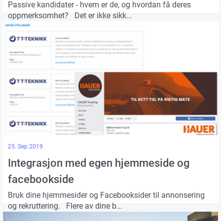
Passive kandidater - hvem er de, og hvordan få deres
oppmerksomhet? Det er ikke sikk...
25. Sep 2019
Integrasjon med egen hjemmeside og
facebookside
Bruk dine hjemmesider og Facebooksider til annonsering
og rekruttering. Flere av dine b...