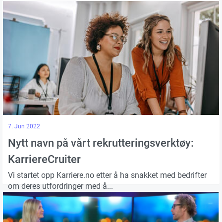
7. Jun 2022
Nytt navn på vårt rekrutteringsverktøy:
KarriereCruiter
Vi startet opp Karriere.no etter å ha snakket med bedrifter
om deres utfordringer med å...