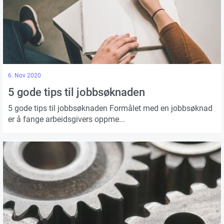
6. Nov 2020
5 gode tips til jobbsøknaden
5 gode tips til jobbsøknaden Formålet med en jobbsøknad
er å fange arbeidsgivers oppme...