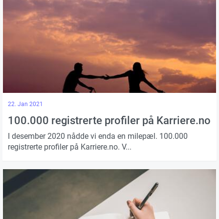
22. Jan 2021
100.000 registrerte profiler på Karriere.no
I desember 2020 nådde vi enda en milepæl. 100.000
registrerte profiler på Karriere.no. V...