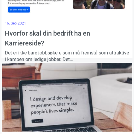
16. Sep 2021
Hvorfor skal din bedrift ha en
Karriereside?
Det er ikke bare jobbsøkere som må fremstå som attraktive
i kampen om ledige jobber. Det...