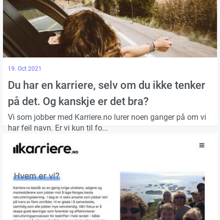
19. Oct 2021
Du har en karriere, selv om du ikke tenker
på det. Og kanskje er det bra?
Vi som jobber med Karriere.no lurer noen ganger på om vi
har feil navn. Er vi kun til fo...