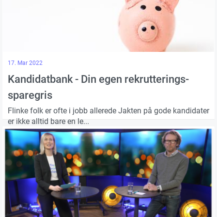
17. Mar 2022
Kandidatbank - Din egen rekrutterings-
sparegris
Flinke folk er ofte i jobb allerede Jakten på gode kandidater
er ikke alltid bare en le...