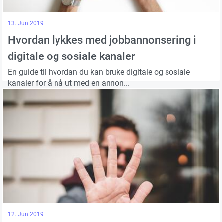
13. Jun 2019
Hvordan lykkes med jobbannonsering i
digitale og sosiale kanaler
En guide til hvordan du kan bruke digitale og sosiale
kanaler for å nå ut med en annon...
12. Jun 2019