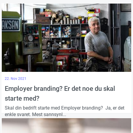
22. Nov 2021
Employer branding? Er det noe du skal
starte med?
Skal din bedrift starte med Employer branding? Ja, er det
enkle svaret. Mest sannsynl...