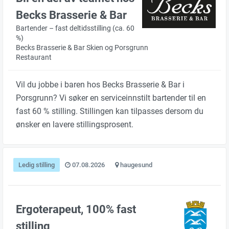
Becks Brasserie & Bar
Bartender – fast deltidsstilling (ca. 60
%)
Becks Brasserie & Bar Skien og Porsgrunn
Restaurant
Vil du jobbe i baren hos Becks Brasserie & Bar i
Porsgrunn? Vi søker en serviceinnstilt bartender til en
fast 60 % stilling. Stillingen kan tilpasses dersom du
ønsker en lavere stillingsprosent.
Ledig stilling
07.08.2026
haugesund
Ergoterapeut, 100% fast
stilling