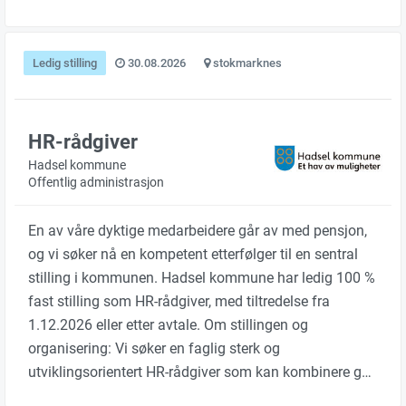
Ledig stilling
30.08.2026
stokmarknes
HR-rådgiver
Hadsel kommune
Offentlig administrasjon
En av våre dyktige medarbeidere går av med pensjon,
og vi søker nå en kompetent etterfølger til en sentral
stilling i kommunen. Hadsel kommune har ledig 100 %
fast stilling som HR-rådgiver, med tiltredelse fra
1.12.2026 eller etter avtale. Om stillingen og
organisering: Vi søker en faglig sterk og
utviklingsorientert HR-rådgiver som kan kombinere g…