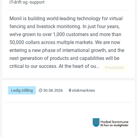
IT-drift og -support
Monil is building world-leading technology for virtual
fencing and livestock monitoring. In just four years,
we’ve grown to over 1,000 customers and more than
50,000 collars across multiple markets. We are now
entering a new phase of international growth, and the
next generation of products and capabilities will be
critical to our success. At the heart of ou…
Promotert
Ledig stilling
30.08.2026
stokmarknes