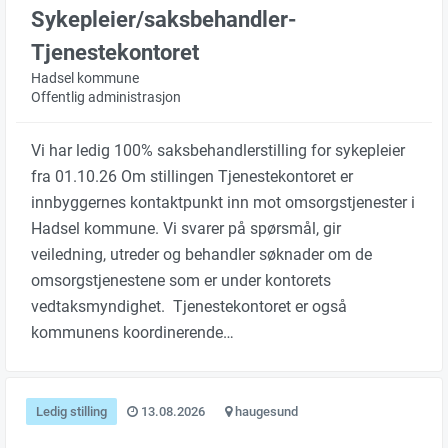
Sykepleier/saksbehandler-
Tjenestekontoret
Hadsel kommune
Offentlig administrasjon
Vi har ledig 100% saksbehandlerstilling for sykepleier
fra 01.10.26 Om stillingen Tjenestekontoret er
innbyggernes kontaktpunkt inn mot omsorgstjenester i
Hadsel kommune. Vi svarer på spørsmål, gir
veiledning, utreder og behandler søknader om de
omsorgstjenestene som er under kontorets
vedtaksmyndighet. Tjenestekontoret er også
kommunens koordinerende…
Ledig stilling
13.08.2026
haugesund