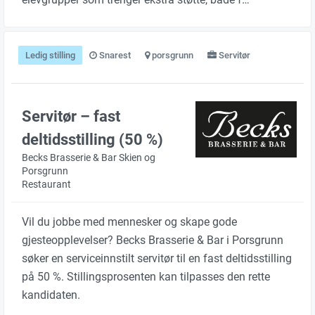
Ledig stilling
Snarest
porsgrunn
Servitør
Servitør – fast
deltidsstilling (50 %)
Becks Brasserie & Bar Skien og
Porsgrunn
Restaurant
Vil du jobbe med mennesker og skape gode
gjesteopplevelser? Becks Brasserie & Bar i Porsgrunn
søker en serviceinnstilt servitør til en fast deltidsstilling
på 50 %. Stillingsprosenten kan tilpasses den rette
kandidaten.