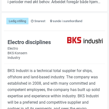
i perioder med økt behov. Arbeidet foregår både hjem…
Ledig stilling
Snarest
sunde i sunnhordland
Electro disciplines
Electro
BKS Konsern
Industry
BKS Industri is a technical total supplier for ships,
offshore and land-based industry. The company was
established in 2008, and with many committed and
competent employees, the company has built up solid
expertise and experience within industry. BKS Industri
will be a preferred and competitive supplier and
partner in all its segments, and sees the enviro…