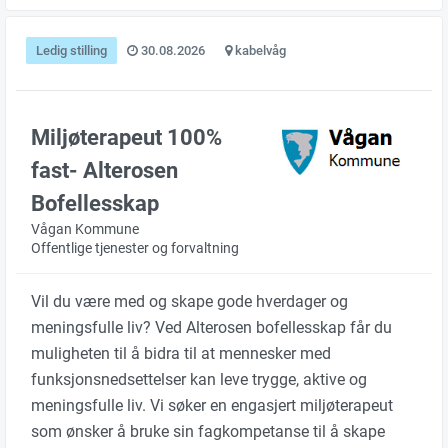
Ledig stilling
30.08.2026
kabelvåg
Miljøterapeut 100%
fast- Alterosen
Bofellesskap
Vågan Kommune
Offentlige tjenester og forvaltning
Vil du være med og skape gode hverdager og
meningsfulle liv? Ved Alterosen bofellesskap får du
muligheten til å bidra til at mennesker med
funksjonsnedsettelser kan leve trygge, aktive og
meningsfulle liv. Vi søker en engasjert miljøterapeut
som ønsker å bruke sin fagkompetanse til å skape