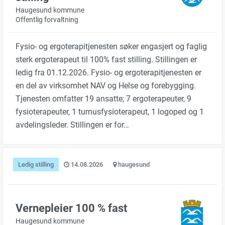
Haugesund kommune
Offentlig forvaltning
Fysio- og ergoterapitjenesten søker engasjert og faglig
sterk ergoterapeut til 100% fast stilling. Stillingen er
ledig fra 01.12.2026. Fysio- og ergoterapitjenesten er
en del av virksomhet NAV og Helse og forebygging.
Tjenesten omfatter 19 ansatte; 7 ergoterapeuter, 9
fysioterapeuter, 1 turnusfysioterapeut, 1 logoped og 1
avdelingsleder. Stillingen er for…
Ledig stilling
14.08.2026
haugesund
Vernepleier 100 % fast
Haugesund kommune