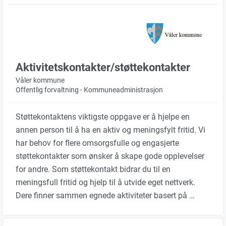
Aktivitetskontakter/støttekontakter
Våler kommune
Offentlig forvaltning - Kommuneadministrasjon
Støttekontaktens viktigste oppgave er å hjelpe en
annen person til å ha en aktiv og meningsfylt fritid. Vi
har behov for flere omsorgsfulle og engasjerte
støttekontakter som ønsker å skape gode opplevelser
for andre. Som støttekontakt bidrar du til en
meningsfull fritid og hjelp til å utvide eget nettverk.
Dere finner sammen egnede aktiviteter basert på …