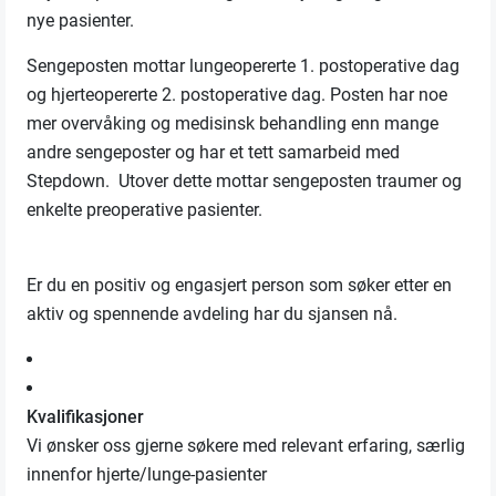
nye pasienter.
Sengeposten mottar lungeopererte 1. postoperative dag
og hjerteopererte 2. postoperative dag. Posten har noe
mer overvåking og medisinsk behandling enn mange
andre sengeposter og har et tett samarbeid med
Stepdown. Utover dette mottar sengeposten traumer og
enkelte preoperative pasienter.
Er du en positiv og engasjert person som søker etter en
aktiv og spennende avdeling har du sjansen nå.
Kvalifikasjoner
Vi ønsker oss gjerne søkere med relevant erfaring, særlig
innenfor hjerte/lunge-pasienter