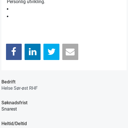
Personlig utvikling.
Bedrift
Helse Sør-øst RHF
Søknadsfrist
Snarest
Heltid/Deltid