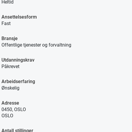
Heltid
Ansettelsesform
Fast
Bransje
Offentlige tjenester og forvaltning
Utdanningskrav
Påkrevet
Arbeidserfaring
Ønskelig
Adresse
0450, OSLO
OSLO
Antall stillinger