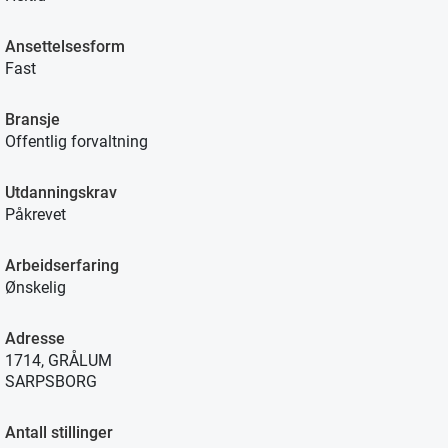
Ansettelsesform
Fast
Bransje
Offentlig forvaltning
Utdanningskrav
Påkrevet
Arbeidserfaring
Ønskelig
Adresse
1714, GRÅLUM
SARPSBORG
Antall stillinger