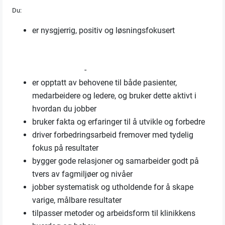
Du:
er nysgjerrig, positiv og løsningsfokusert
-
er opptatt av behovene til både pasienter,
medarbeidere og ledere, og bruker dette aktivt i
hvordan du jobber
bruker fakta og erfaringer til å utvikle og forbedre
driver forbedringsarbeid fremover med tydelig
fokus på resultater
bygger gode relasjoner og samarbeider godt på
tvers av fagmiljøer og nivåer
jobber systematisk og utholdende for å skape
varige, målbare resultater
tilpasser metoder og arbeidsform til klinikkens