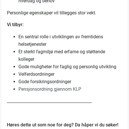
hverdag og behov
Personlige egenskaper vil tillegges stor vekt.
Vi tilbyr:
En sentral rolle i utviklingen av fremtidens
helsetjenester
Et sterkt fagmiljø med erfarne og støttende
kolleger
Gode muligheter for faglig og personlig utvikling
Velferdsordninger
Gode forsikringsordninger
Pensjonsordning gjennom KLP
__________________________________________
Høres dette ut som noe for deg? Da håper vi du søker!