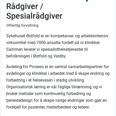
Rådgiver /
Spesialrådgiver
Offentlig forvaltning
Sykehuset Østfold er en kompetanse- og arbeidsintensiv
virksomhet med 7000 ansatte fordelt på ni klinikker.
Sammen leverer vi spesialisthelsetjenester til
befolkningen i Østfold og Vestby.
Avdeling for Prosess er en sentral samarbeidspartner for
avdelinger og klinikker i arbeidet med å skape endring og
forbedring i et helsevesen i stadig utvikling.
Organisatorisk læring er vår faglige tilnærming, og vi
bruker metoder som kontinuerlig forbedring og
tjenestedesign for å skape varige endringer som gjør en
forskjell for pasienter, medarbeidere og ledere.