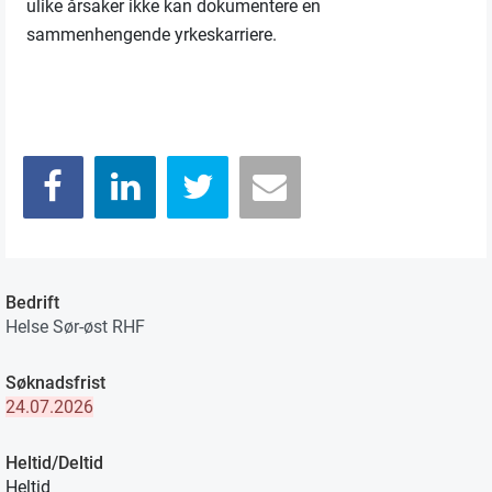
ulike årsaker ikke kan dokumentere en
sammenhengende yrkeskarriere.
Bedrift
Helse Sør-øst RHF
Søknadsfrist
24.07.2026
Heltid/Deltid
Heltid