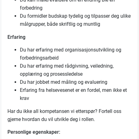
forbedring
Du formidler budskap tydelig og tilpasser deg ulike
målgrupper, både skriftlig og muntlig
Erfaring
Du har erfaring med organisasjonsutvikling og
forbedringsarbeid
Du har erfaring med rådgivning, veiledning,
opplæring og prosessledelse
Du har jobbet med måling og evaluering
Erfaring fra helsevesenet er en fordel, men ikke et
krav
Har du ikke all kompetansen vi etterspør? Fortell oss
gjerne hvordan du vil utvikle deg i rollen.
Personlige egenskaper: