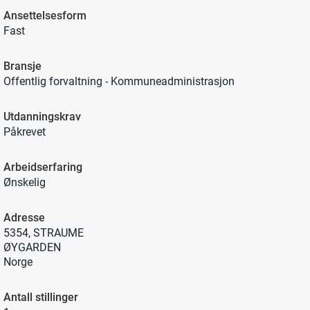
Ansettelsesform
Fast
Bransje
Offentlig forvaltning - Kommuneadministrasjon
Utdanningskrav
Påkrevet
Arbeidserfaring
Ønskelig
Adresse
5354, STRAUME
ØYGARDEN
Norge
Antall stillinger