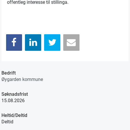
offentleg interesse til stillinga.
Bedrift
Øygarden kommune
Søknadsfrist
15.08.2026
Heltid/Deltid
Deltid