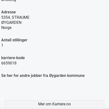
Adresse
5354, STRAUME
ØYGARDEN
Norge
Antall stillinger
1
karriere-kode
6659018
Se her for andre jobber fra Øygarden kommune
Mer om Karriere.no