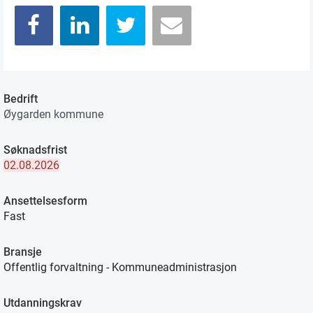
Bedrift
Øygarden kommune
Søknadsfrist
02.08.2026
Ansettelsesform
Fast
Bransje
Offentlig forvaltning - Kommuneadministrasjon
Utdanningskrav