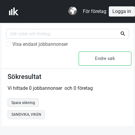
För företag
Logga in
Visa endast jobbannonser
Sökresultat
Vi hittade 0 jobbannonser och 0 företag
Spara sökning
SANDVIKA, VIKEN