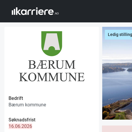
Ledig stillin
Bedrift
Bærum kommune
Søknadsfrist
16.06.2026