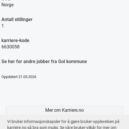
Norge
Antall stillinger
1
karriere-kode
6630058
Se her for andre jobber fra Gol kommune
Oppdatert 21.05.2026
Mer om Karriere.no
Vi bruker informasjonskapsler for å gjøre bruker-opplevelsen på
karriere.no så bra som mulig. Se våre bruker-vilkår for mer om