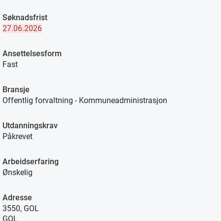
Søknadsfrist
27.06.2026
Ansettelsesform
Fast
Bransje
Offentlig forvaltning - Kommuneadministrasjon
Utdanningskrav
Påkrevet
Arbeidserfaring
Ønskelig
Adresse
3550, GOL
GOL