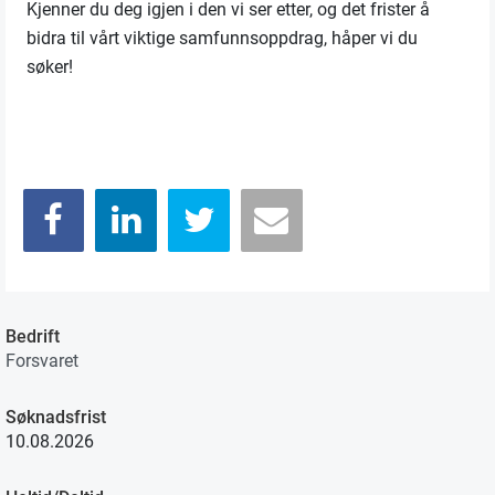
Kjenner du deg igjen i den vi ser etter, og det frister å
bidra til vårt viktige samfunnsoppdrag, håper vi du
søker!
Bedrift
Forsvaret
Søknadsfrist
10.08.2026