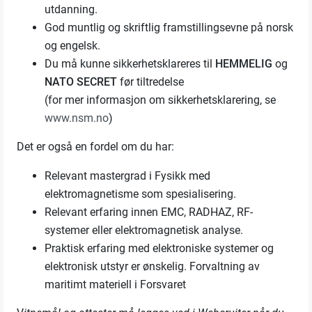
utdanning.
God muntlig og skriftlig framstillingsevne på norsk
og engelsk.
Du må kunne sikkerhetsklareres til
HEMMELIG
og
NATO SECRET
før tiltredelse
(for mer informasjon om sikkerhetsklarering, se
www.nsm.no
)
Det er også en fordel om du har:
Relevant mastergrad i Fysikk med
elektromagnetisme som spesialisering.
Relevant erfaring innen EMC, RADHAZ, RF-
systemer eller elektromagnetisk analyse.
Praktisk erfaring med elektroniske systemer og
elektronisk utstyr er ønskelig. Forvaltning av
maritimt materiell i Forsvaret