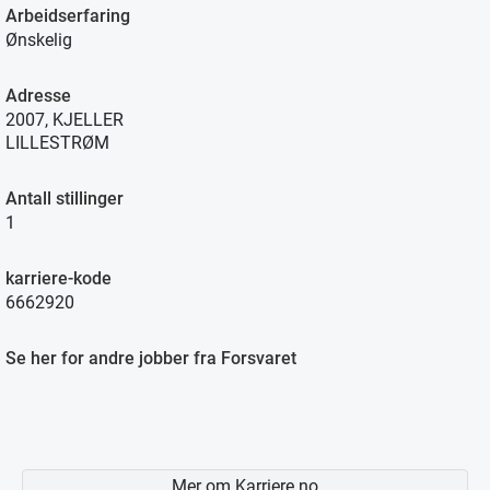
Arbeidserfaring
Ønskelig
Adresse
2007, KJELLER
LILLESTRØM
Antall stillinger
1
karriere-kode
6662920
Se her for andre jobber fra Forsvaret
Mer om Karriere.no