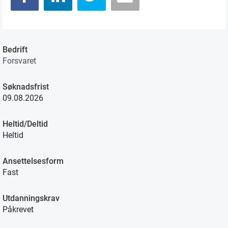
Bedrift
Forsvaret
Søknadsfrist
09.08.2026
Heltid/Deltid
Heltid
Ansettelsesform
Fast
Utdanningskrav
Påkrevet