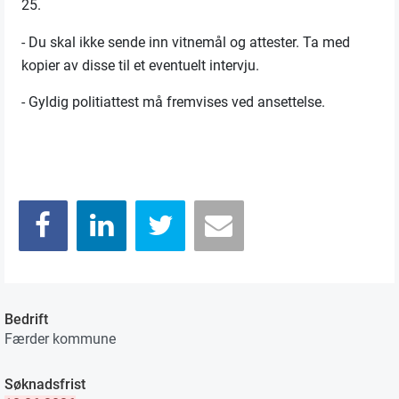
25.
- Du skal ikke sende inn vitnemål og attester. Ta med
kopier av disse til et eventuelt intervju.
- Gyldig politiattest må fremvises ved ansettelse.
Bedrift
Færder kommune
Søknadsfrist