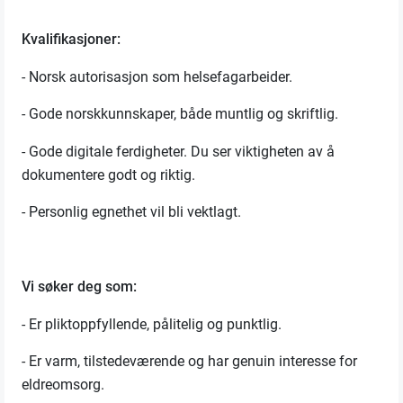
Kvalifikasjoner:
- Norsk autorisasjon som helsefagarbeider.
- Gode norskkunnskaper, både muntlig og skriftlig.
- Gode digitale ferdigheter. Du ser viktigheten av å
dokumentere godt og riktig.
- Personlig egnethet vil bli vektlagt.
Vi søker deg som:
- Er pliktoppfyllende, pålitelig og punktlig.
- Er varm, tilstedeværende og har genuin interesse for
eldreomsorg.