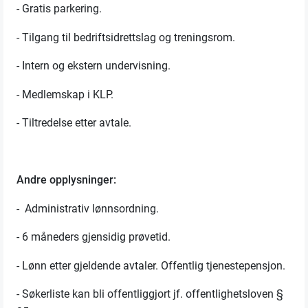
- Gratis parkering.
- Tilgang til bedriftsidrettslag og treningsrom.
- Intern og ekstern undervisning.
- Medlemskap i KLP.
- Tiltredelse etter avtale.
Andre opplysninger:
- Administrativ lønnsordning.
- 6 måneders gjensidig prøvetid.
- Lønn etter gjeldende avtaler. Offentlig tjenestepensjon.
- Søkerliste kan bli offentliggjort jf. offentlighetsloven §