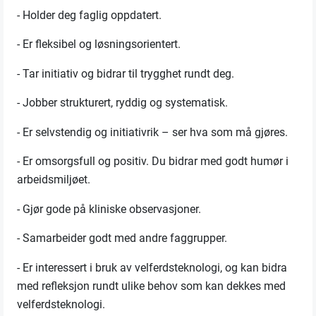
- Holder deg faglig oppdatert.
- Er fleksibel og løsningsorientert.
- Tar initiativ og bidrar til trygghet rundt deg.
- Jobber strukturert, ryddig og systematisk.
- Er selvstendig og initiativrik – ser hva som må gjøres.
- Er omsorgsfull og positiv. Du bidrar med godt humør i
arbeidsmiljøet.
- Gjør gode på kliniske observasjoner.
- Samarbeider godt med andre faggrupper.
- Er interessert i bruk av velferdsteknologi, og kan bidra
med refleksjon rundt ulike behov som kan dekkes med
velferdsteknologi.