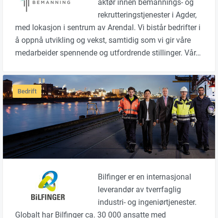
aktør innen bemannings- og
rekrutteringstjenester i Agder,
med lokasjon i sentrum av Arendal. Vi bistår bedrifter i
å oppnå utvikling og vekst, samtidig som vi gir våre
medarbeider spennende og utfordrende stillinger. Vår…
Bedrift
Bilfinger er en internasjonal
leverandør av tverrfaglig
industri- og ingeniørtjenester.
Globalt har Bilfinger ca. 30 000 ansatte med