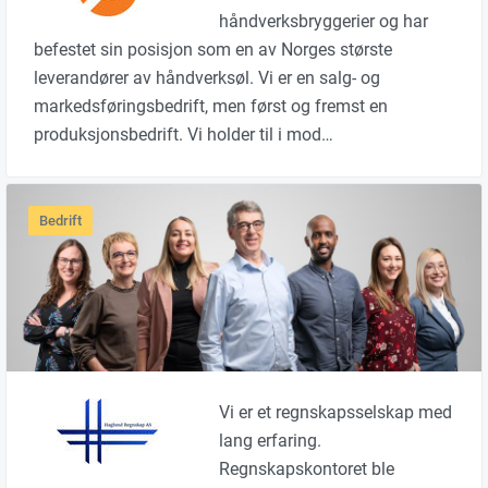
håndverksbryggerier og har
befestet sin posisjon som en av Norges største
leverandører av håndverksøl. Vi er en salg- og
markedsføringsbedrift, men først og fremst en
produksjonsbedrift. Vi holder til i mod…
Bedrift
Vi er et regnskapsselskap med
lang erfaring.
Regnskapskontoret ble