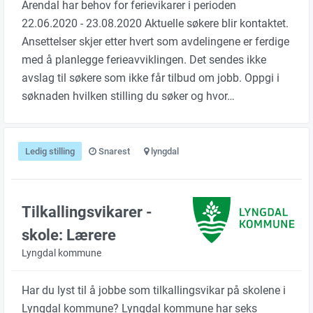
Arendal har behov for ferievikarer i perioden
22.06.2020 - 23.08.2020 Aktuelle søkere blir kontaktet.
Ansettelser skjer etter hvert som avdelingene er ferdige
med å planlegge ferieavviklingen. Det sendes ikke
avslag til søkere som ikke får tilbud om jobb. Oppgi i
søknaden hvilken stilling du søker og hvor…
Ledig stilling
Snarest
lyngdal
Tilkallingsvikarer -
skole: Lærere
Lyngdal kommune
Har du lyst til å jobbe som tilkallingsvikar på skolene i
Lyngdal kommune? Lyngdal kommune har seks