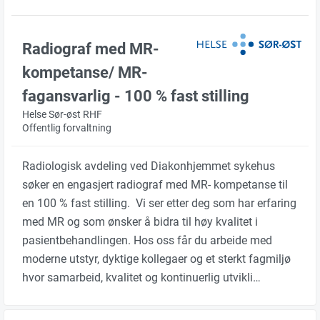
Radiograf med MR-
kompetanse/ MR-
fagansvarlig - 100 % fast stilling
Helse Sør-øst RHF
Offentlig forvaltning
Radiologisk avdeling ved Diakonhjemmet sykehus
søker en engasjert radiograf med MR- kompetanse til
en 100 % fast stilling. Vi ser etter deg som har erfaring
med MR og som ønsker å bidra til høy kvalitet i
pasientbehandlingen. Hos oss får du arbeide med
moderne utstyr, dyktige kollegaer og et sterkt fagmiljø
hvor samarbeid, kvalitet og kontinuerlig utvikli…