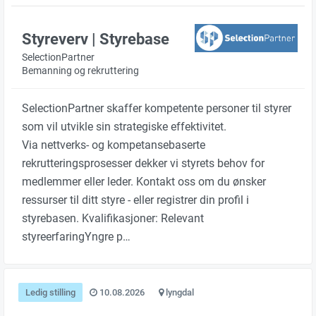
Styreverv | Styrebase
SelectionPartner
Bemanning og rekruttering
SelectionPartner skaffer kompetente personer til styrer
som vil utvikle sin strategiske effektivitet.
Via nettverks- og kompetansebaserte
rekrutteringsprosesser dekker vi styrets behov for
medlemmer eller leder. Kontakt oss om du ønsker
ressurser til ditt styre - eller registrer din profil i
styrebasen. Kvalifikasjoner: Relevant
styreerfaringYngre p…
Ledig stilling
10.08.2026
lyngdal