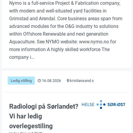
Nymo is a full-service Project & Fabrication company,
with modern and well-situated yard facilities in
Grimstad and Arendal. Core business areas span from
advanced modules for the O&G industry to solutions
within Offshore Renewable and next generation
Aquaculture. See NYMO website: www.nymo.no for
more information A highly skilled workforce The
company i…
Ledig stilling
16.08.2026
kristiansand s
Radiologi på Sørlandet?
Vi har ledig
overlegestiling