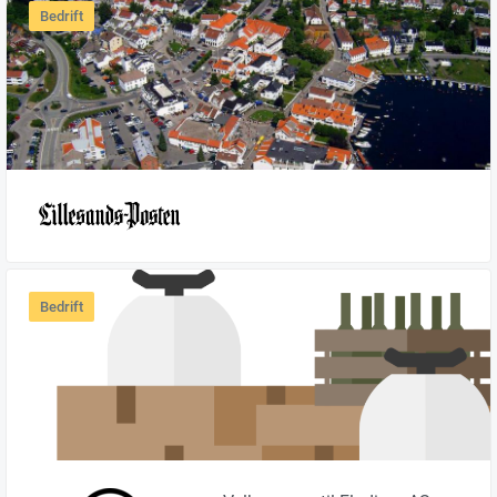
Bedrift
Bedrift