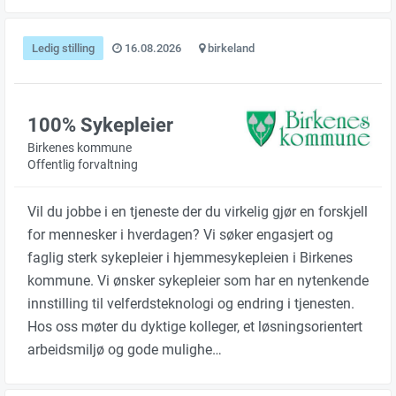
Ledig stilling
16.08.2026
birkeland
100% Sykepleier
Birkenes kommune
Offentlig forvaltning
Vil du jobbe i en tjeneste der du virkelig gjør en forskjell
for mennesker i hverdagen? Vi søker engasjert og
faglig sterk sykepleier i hjemmesykepleien i Birkenes
kommune. Vi ønsker sykepleier som har en nytenkende
innstilling til velferdsteknologi og endring i tjenesten.
Hos oss møter du dyktige kolleger, et løsningsorientert
arbeidsmiljø og gode mulighe…