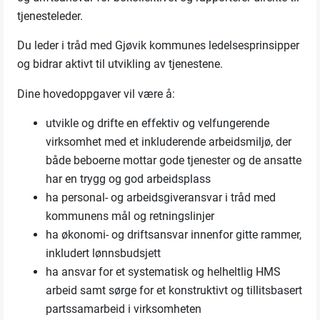
tjenesteleder.
Du leder i tråd med Gjøvik kommunes ledelsesprinsipper
og bidrar aktivt til utvikling av tjenestene.
Dine hovedoppgaver vil være å:
utvikle og drifte en effektiv og velfungerende
virksomhet med et inkluderende arbeidsmiljø, der
både beboerne mottar gode tjenester og de ansatte
har en trygg og god arbeidsplass
ha personal- og arbeidsgiveransvar i tråd med
kommunens mål og retningslinjer
ha økonomi- og driftsansvar innenfor gitte rammer,
inkludert lønnsbudsjett
ha ansvar for et systematisk og helheltlig HMS
arbeid samt sørge for et konstruktivt og tillitsbasert
partssamarbeid i virksomheten