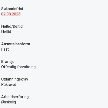
Søknadsfrist
02.08.2026
Heltid/Deltid
Heltid
Ansettelsesform
Fast
Bransje
Offentlig forvaltning
Utdanningskrav
Påkrevet
Arbeidserfaring
Ønskelig