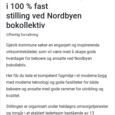
i 100 % fast
stilling ved Nordbyen
bokollektiv
Offentlig forvaltning
Gjøvik kommune søker en engasjert og inspirerende
virksomhetsleder, som vil være med å skape gode
hverdager for beboere og ansatte ved Nordbyen
bokollektiv.
Her får du lede et kompetent fagmiljø i et moderne bygg
med moderne teknologi og gode fasiliteter for både
beboere og ansatte med gode rammer for utvikling og
kvalitet.
Stillingen er organisert under heldøgns omsorgstjenester
og inngår i et etablert lederteam bestående av 13