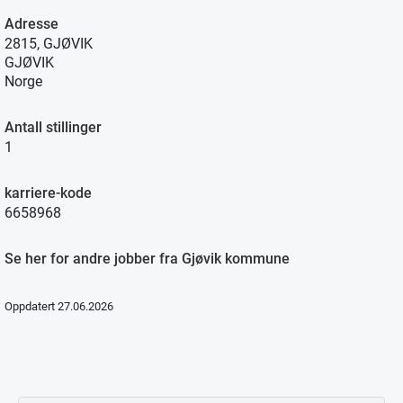
Adresse
2815, GJØVIK
GJØVIK
Norge
Antall stillinger
1
karriere-kode
6658968
Se her for andre jobber fra Gjøvik kommune
Oppdatert 27.06.2026