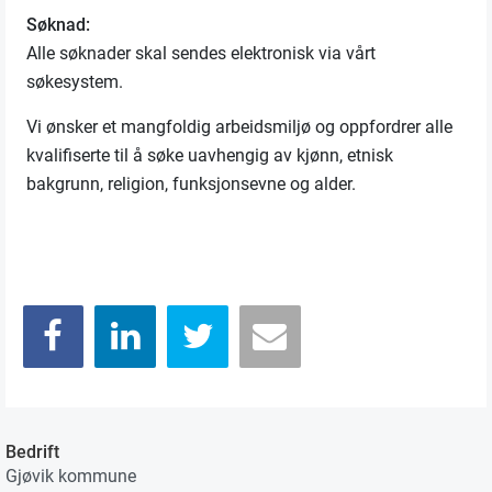
Søknad:
Alle søknader skal sendes elektronisk via vårt
søkesystem.
Vi ønsker et mangfoldig arbeidsmiljø og oppfordrer alle
kvalifiserte til å søke uavhengig av
kjønn, etnisk
bakgrunn, religion, funksjonsevne og alder.
Bedrift
Gjøvik kommune