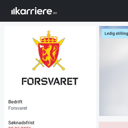
Ledig stillin
Bedrift
Forsvaret
Søknadsfrist