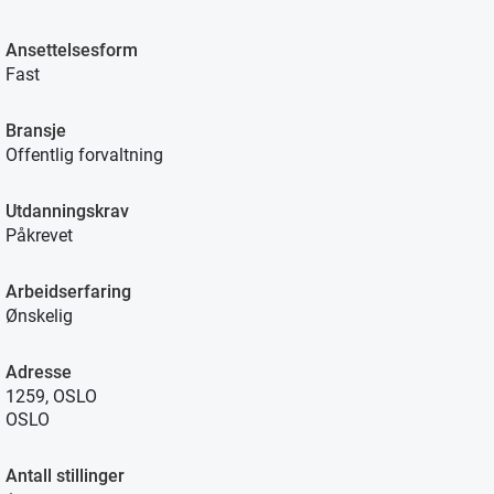
Ansettelsesform
Fast
Bransje
Offentlig forvaltning
Utdanningskrav
Påkrevet
Arbeidserfaring
Ønskelig
Adresse
1259, OSLO
OSLO
Antall stillinger