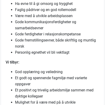
Ha evne til å gi omsorg og trygghet
Faglig pådriver og en god rollemodell
Være med å utvikle arbeidsplassen
Gode kommunikasjonsferdigheter og
samarbeidsevner
Gode ferdigheter i relasjonskompetanse
Gode fremstillingsevner, både skriftlig og muntlig
norsk
Personlig egnethet vil bli vektlagt
Vi tilbyr:
God opplæring og veiledning
Et godt og spennende fagmiljø med varierte
oppgaver
Et positivt og trivelig arbeidsmiljø sammen med
dyktige kollegaer
Mulighet for å være med på å utvikle