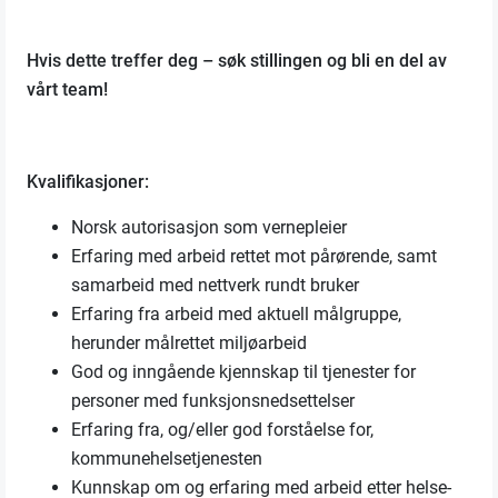
Hvis dette treffer deg – søk stillingen og bli en del av
vårt team!
Kvalifikasjoner:
Norsk autorisasjon som vernepleier
Erfaring med arbeid rettet mot pårørende, samt
samarbeid med nettverk rundt bruker
Erfaring fra arbeid med aktuell målgruppe,
herunder målrettet miljøarbeid
God og inngående kjennskap til tjenester for
personer med funksjonsnedsettelser
Erfaring fra, og/eller god forståelse for,
kommunehelsetjenesten
Kunnskap om og erfaring med arbeid etter helse-