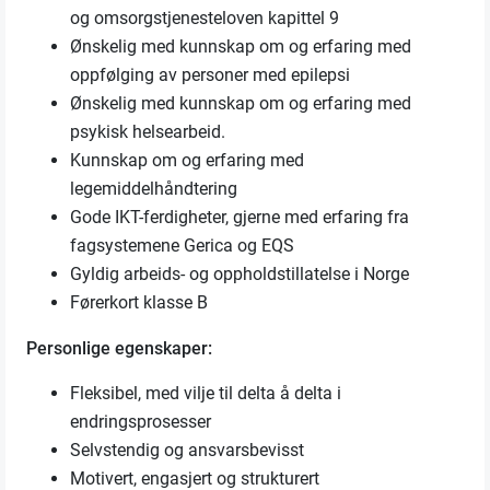
og omsorgstjenesteloven kapittel 9
Ønskelig med kunnskap om og erfaring med
oppfølging av personer med epilepsi
Ønskelig med kunnskap om og erfaring med
psykisk helsearbeid.
Kunnskap om og erfaring med
legemiddelhåndtering
Gode IKT-ferdigheter, gjerne med erfaring fra
fagsystemene Gerica og EQS
Gyldig arbeids- og oppholdstillatelse i Norge
Førerkort klasse B
Personlige egenskaper:
Fleksibel, med vilje til delta å delta i
endringsprosesser
Selvstendig og ansvarsbevisst
Motivert, engasjert og strukturert