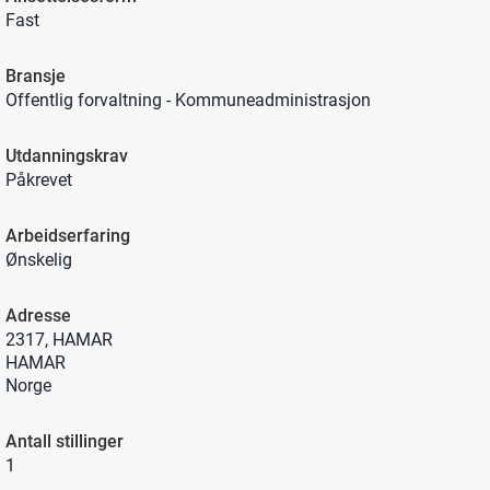
Fast
Bransje
Offentlig forvaltning - Kommuneadministrasjon
Utdanningskrav
Påkrevet
Arbeidserfaring
Ønskelig
Adresse
2317, HAMAR
HAMAR
Norge
Antall stillinger
1