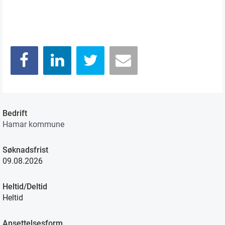
Bedrift
Hamar kommune
Søknadsfrist
09.08.2026
Heltid/Deltid
Heltid
Ansettelsesform