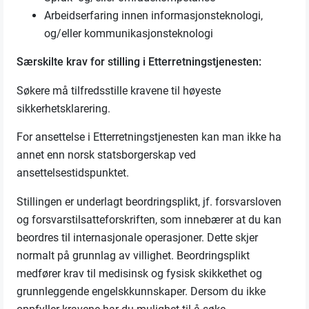
Arbeidserfaring innen informasjonsteknologi,
og/eller kommunikasjonsteknologi
Særskilte krav for stilling i Etterretningstjenesten:
Søkere må tilfredsstille kravene til høyeste
sikkerhetsklarering.
For ansettelse i Etterretningstjenesten kan man ikke ha
annet enn norsk statsborgerskap ved
ansettelsestidspunktet.
Stillingen er underlagt beordringsplikt, jf. forsvarsloven
og forsvarstilsatteforskriften, som innebærer at du kan
beordres til internasjonale operasjoner. Dette skjer
normalt på grunnlag av villighet. Beordringsplikt
medfører krav til medisinsk og fysisk skikkethet og
grunnleggende engelskkunnskaper. Dersom du ikke