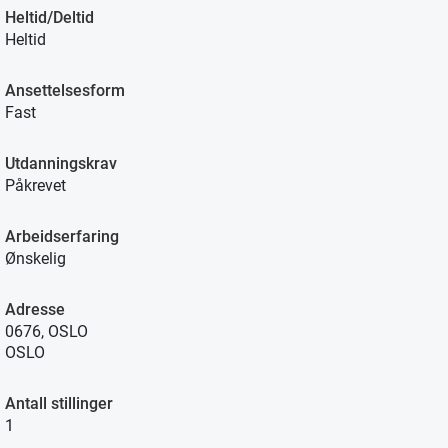
Heltid/Deltid
Heltid
Ansettelsesform
Fast
Utdanningskrav
Påkrevet
Arbeidserfaring
Ønskelig
Adresse
0676, OSLO
OSLO
Antall stillinger
1