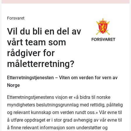
Forsvaret
Vil du bli en del av
vårt team som
rådgiver for
måletterretning?
Etterretningstjenesten – Viten om verden for vern av
Norge
Etterretningstjenestens visjon er «å bidra til norske
myndigheters beslutningsgrunnlag med rettidig, pålitelig
og relevant kunnskap om verden rundt oss.» Vår evne til
å utføre oppdraget er i stor grad avhengig av vår evne til
å finne relevant informasjon som understøtter og