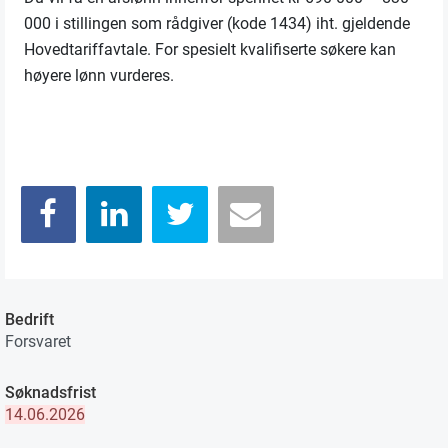
000 i stillingen som rådgiver (kode 1434) iht. gjeldende
Hovedtariffavtale. For spesielt kvalifiserte søkere kan
høyere lønn vurderes.
Bedrift
Forsvaret
Søknadsfrist
14.06.2026