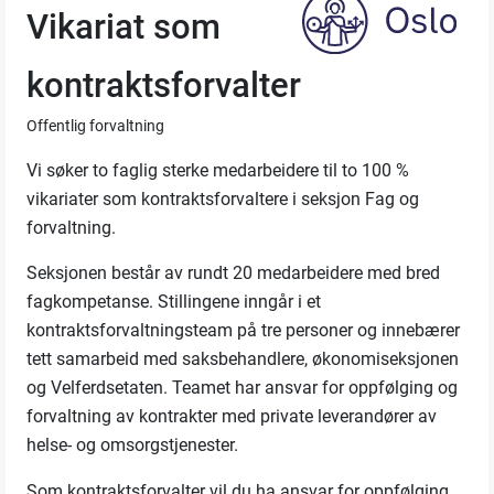
Vikariat som
kontraktsforvalter
Offentlig forvaltning
Vi søker to faglig sterke medarbeidere til to 100 %
vikariater som kontraktsforvaltere i seksjon Fag og
forvaltning.
Seksjonen består av rundt 20 medarbeidere med bred
fagkompetanse. Stillingene inngår i et
kontraktsforvaltningsteam på tre personer og innebærer
tett samarbeid med saksbehandlere, økonomiseksjonen
og Velferdsetaten. Teamet har ansvar for oppfølging og
forvaltning av kontrakter med private leverandører av
helse- og omsorgstjenester.
Som kontraktsforvalter vil du ha ansvar for oppfølging