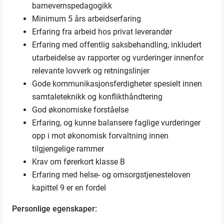
barnevernspedagogikk
Minimum 5 års arbeidserfaring
Erfaring fra arbeid hos privat leverandør
Erfaring med offentlig saksbehandling, inkludert
utarbeidelse av rapporter og vurderinger innenfor
relevante lovverk og retningslinjer
Gode kommunikasjonsferdigheter spesielt innen
samtaleteknikk og konflikthåndtering
God økonomiske forståelse
Erfaring, og kunne balansere faglige vurderinger
opp i mot økonomisk forvaltning innen
tilgjengelige rammer
Krav om førerkort klasse B
Erfaring med helse- og omsorgstjenesteloven
kapittel 9 er en fordel
Personlige egenskaper: