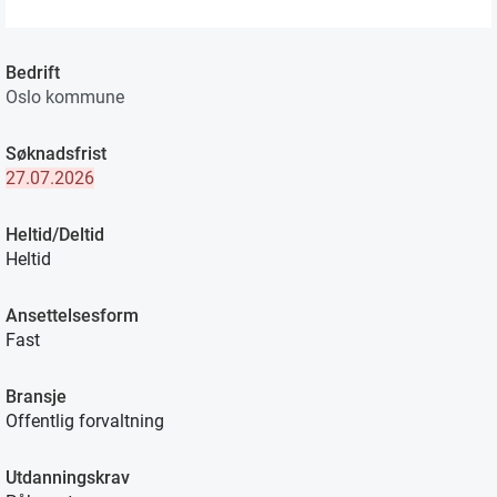
Bedrift
Oslo kommune
Søknadsfrist
27.07.2026
Heltid/Deltid
Heltid
Ansettelsesform
Fast
Bransje
Offentlig forvaltning
Utdanningskrav