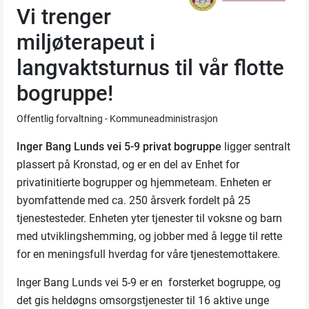
Vi trenger
miljøterapeut i
langvaktsturnus til vår flotte
bogruppe!
Offentlig forvaltning - Kommuneadministrasjon
Inger Bang Lunds vei 5-9 privat bogruppe
ligger sentralt
plassert på Kronstad, og er en del av Enhet for
privatinitierte bogrupper og hjemmeteam. Enheten er
byomfattende med ca. 250 årsverk fordelt på 25
tjenestesteder. Enheten yter tjenester til voksne og barn
med utviklingshemming, og jobber med å legge til rette
for en meningsfull hverdag for våre tjenestemottakere.
Inger Bang Lunds vei 5-9 er en forsterket bogruppe, og
det gis heldøgns omsorgstjenester til 16 aktive unge