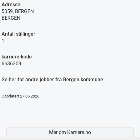
Adresse
5059, BERGEN
BERGEN
Antall stillinger
1
karriere-kode
6636309
Se her for andre jobber fra Bergen kommune
Oppdatert 27.05.2026
Mer om Karriere.no