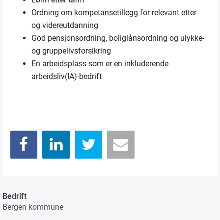
Ordning om kompetansetillegg for relevant etter-
og videreutdanning
God pensjonsordning, boliglånsordning og ulykke-
og gruppelivsforsikring
En arbeidsplass som er en inkluderende
arbeidsliv(IA)-bedrift
Bedrift
Bergen kommune