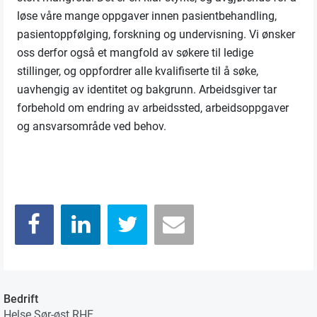
løse våre mange oppgaver innen pasientbehandling,
pasientoppfølging, forskning og undervisning. Vi ønsker
oss derfor også et mangfold av søkere til ledige
stillinger, og oppfordrer alle kvalifiserte til å søke,
uavhengig av identitet og bakgrunn. Arbeidsgiver tar
forbehold om endring av arbeidssted, arbeidsoppgaver
og ansvarsområde ved behov.
Bedrift
Helse Sør-øst RHF