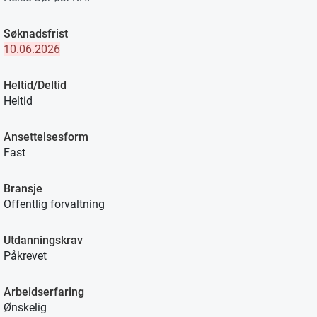
Søknadsfrist
10.06.2026
Heltid/Deltid
Heltid
Ansettelsesform
Fast
Bransje
Offentlig forvaltning
Utdanningskrav
Påkrevet
Arbeidserfaring
Ønskelig