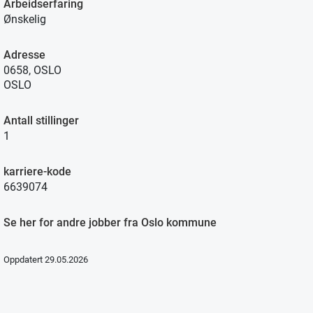
Arbeidserfaring
Ønskelig
Adresse
0658, OSLO
OSLO
Antall stillinger
1
karriere-kode
6639074
Se her for andre jobber fra Oslo kommune
Oppdatert 29.05.2026