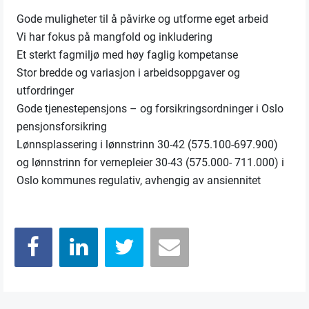
Gode muligheter til å påvirke og utforme eget arbeid
Vi har fokus på mangfold og inkludering
Et sterkt fagmiljø med høy faglig kompetanse
Stor bredde og variasjon i arbeidsoppgaver og
utfordringer
Gode tjenestepensjons – og forsikringsordninger i Oslo
pensjonsforsikring
Lønnsplassering i lønnstrinn 30-42 (575.100-697.900)
og lønnstrinn for vernepleier 30-43 (575.000- 711.000) i
Oslo kommunes regulativ, avhengig av ansiennitet