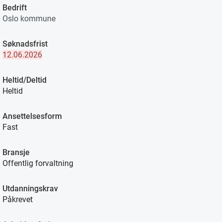
Bedrift
Oslo kommune
Søknadsfrist
12.06.2026
Heltid/Deltid
Heltid
Ansettelsesform
Fast
Bransje
Offentlig forvaltning
Utdanningskrav
Påkrevet