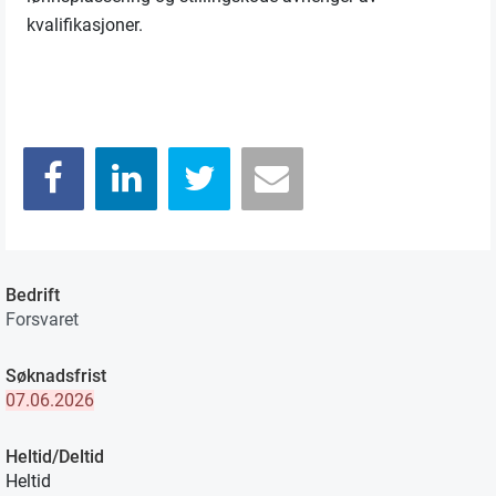
kvalifikasjoner.
Bedrift
Forsvaret
Søknadsfrist
07.06.2026
Heltid/Deltid
Heltid