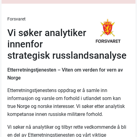
Forsvaret
Vi søker analytiker
innenfor
strategisk russlandsanalyse
Etterretningstjenesten – Viten om verden for vern av
Norge
Etterretningstjenestens oppdrag er å samle inn
informasjon og varsle om forhold i utlandet som kan
true Norge og norske interesser. Vi søker etter analytisk
kompetanse innen russiske militære forhold.
Vi søker nå analytiker og tilbyr rette vedkommende å bli
en del av Etterretningstjenesten og vårt viktige