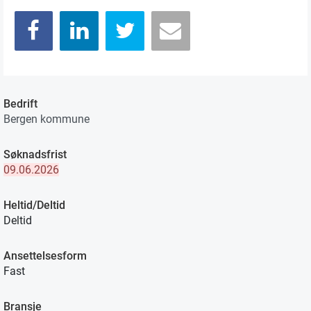
Bedrift
Bergen kommune
Søknadsfrist
09.06.2026
Heltid/Deltid
Deltid
Ansettelsesform
Fast
Bransje