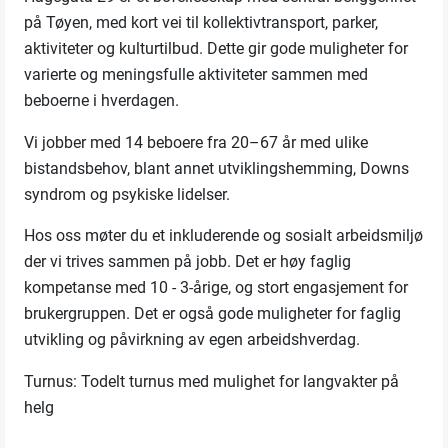
på Tøyen, med kort vei til kollektivtransport, parker,
aktiviteter og kulturtilbud. Dette gir gode muligheter for
varierte og meningsfulle aktiviteter sammen med
beboerne i hverdagen.
Vi jobber med 14 beboere fra 20–67 år med ulike
bistandsbehov, blant annet utviklingshemming, Downs
syndrom og psykiske lidelser.
Hos oss møter du et inkluderende og sosialt arbeidsmiljø
der vi trives sammen på jobb. Det er høy faglig
kompetanse med 10 - 3-årige, og stort engasjement for
brukergruppen. Det er også gode muligheter for faglig
utvikling og påvirkning av egen arbeidshverdag.
Turnus: Todelt turnus med mulighet for langvakter på
helg