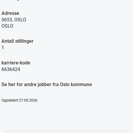
Adresse
0653, OSLO
OSLO
Antall stillinger
1
karriere-kode
6636424
Se her for andre jobber fra Oslo kommune
Oppdatert 27.05.2026