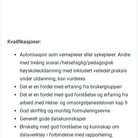
Kvalifikasjoner:
Autorisasjon som vernepleier eller sykepleier. Andre
med treårig sosial-/helsefaglig/pedagogisk
høyskoleutdanning med inkludert veiledet praksis
under utdanning, kan vurderes
Det er en fordel med erfaring fra brukergruppen
Det er en fordel med god forståelse og erfaring fra
arbeid med Helse- og omsorgstjenesteloven kap.9
God skriftlig og muntlig formuleringsevne
Generelt gode datakunnskaper
Ønskelig med god forståelse og kunnskap om
dataverktøy i forbindelse med rapportering,