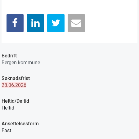
Bedrift
Bergen kommune
Søknadsfrist
28.06.2026
Heltid/Deltid
Heltid
Ansettelsesform
Fast