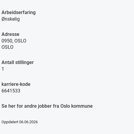
Arbeidserfaring
Ønskelig
Adresse
0950, OSLO
OSLO
Antall stillinger
1
karriere-kode
6641533
Se her for andre jobber fra Oslo kommune
Oppdatert 06.06.2026