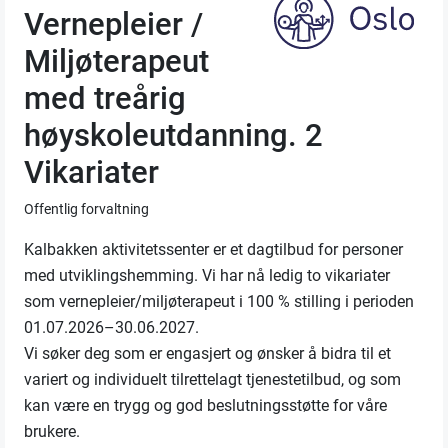
Vernepleier /
Miljøterapeut
med treårig
høyskoleutdanning. 2
Vikariater
Offentlig forvaltning
Kalbakken aktivitetssenter er et dagtilbud for personer
med utviklingshemming. Vi har nå ledig to vikariater
som vernepleier/miljøterapeut i 100 % stilling i perioden
01.07.2026–30.06.2027.
Vi søker deg som er engasjert og ønsker å bidra til et
variert og individuelt tilrettelagt tjenestetilbud, og som
kan være en trygg og god beslutningsstøtte for våre
brukere.