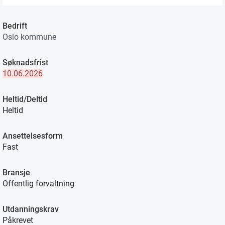
Bedrift
Oslo kommune
Søknadsfrist
10.06.2026
Heltid/Deltid
Heltid
Ansettelsesform
Fast
Bransje
Offentlig forvaltning
Utdanningskrav
Påkrevet