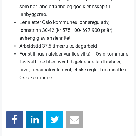
som har lang erfaring og god kjennskap til
innbyggerne.
Lønn etter Oslo kommunes lønnsregulativ,
lønnstrinn 30-42 (kr 575 100- 697 900 pr år)
avhengig av ansiennitet.
Arbeidstid 37,5 timer/uke, dagarbeid
For stillingen gjelder vanlige vilkår i Oslo kommune
fastsatt i de til enhver tid gjeldende tariffavtaler,
lover, personalreglement, etiske regler for ansatte i
Oslo kommune