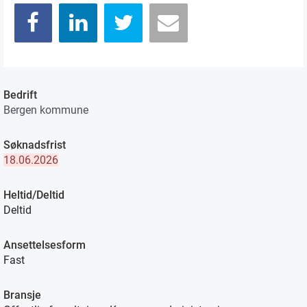
Bedrift
Bergen kommune
Søknadsfrist
18.06.2026
Heltid/Deltid
Deltid
Ansettelsesform
Fast
Bransje