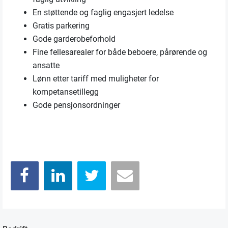
En støttende og faglig engasjert ledelse
Gratis parkering
Gode garderobeforhold
Fine fellesarealer for både beboere, pårørende og
ansatte
Lønn etter tariff med muligheter for
kompetansetillegg
Gode pensjonsordninger