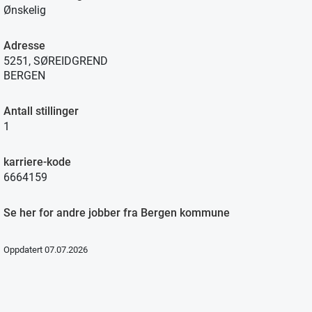
Ønskelig
Adresse
5251, SØREIDGREND
BERGEN
Antall stillinger
1
karriere-kode
6664159
Se her for andre jobber fra Bergen kommune
Oppdatert 07.07.2026