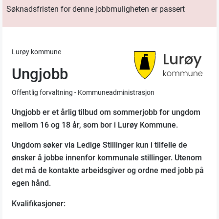
Søknadsfristen for denne jobbmuligheten er passert
Lurøy kommune
Ungjobb
Offentlig forvaltning - Kommuneadministrasjon
Ungjobb er et årlig tilbud om sommerjobb for ungdom
mellom 16 og 18 år, som bor i Lurøy Kommune.
Ungdom søker via Ledige Stillinger kun i tilfelle de
ønsker å jobbe innenfor kommunale stillinger. Utenom
det må de kontakte arbeidsgiver og ordne med jobb på
egen hånd.
Kvalifikasjoner: