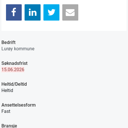
Bedrift
Lurøy kommune
Søknadsfrist
15.06.2026
Heltid/Deltid
Heltid
Ansettelsesform
Fast
Bransje