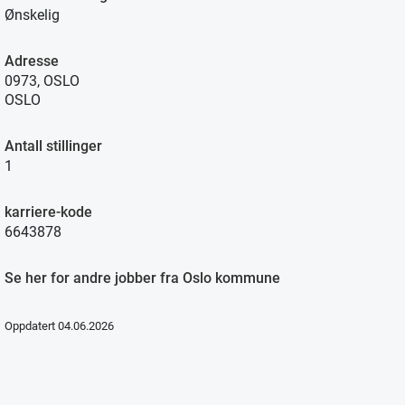
Ønskelig
Adresse
0973, OSLO
OSLO
Antall stillinger
1
karriere-kode
6643878
Se her for andre jobber fra Oslo kommune
Oppdatert 04.06.2026