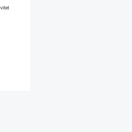
vitet