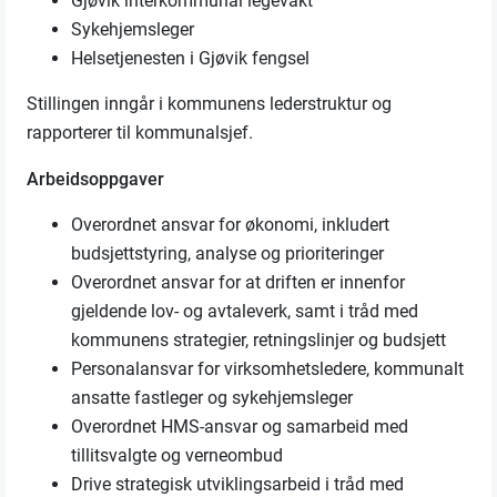
Gjøvik interkommunal legevakt
Sykehjemsleger
Helsetjenesten i Gjøvik fengsel
Stillingen inngår i kommunens lederstruktur og
rapporterer til kommunalsjef.
Arbeidsoppgaver
Overordnet ansvar for økonomi, inkludert
budsjettstyring, analyse og prioriteringer
Overordnet ansvar for at driften er innenfor
gjeldende lov- og avtaleverk, samt i tråd med
kommunens strategier, retningslinjer og budsjett
Personalansvar for virksomhetsledere, kommunalt
ansatte fastleger og sykehjemsleger
Overordnet HMS-ansvar og samarbeid med
tillitsvalgte og verneombud
Drive strategisk utviklingsarbeid i tråd med