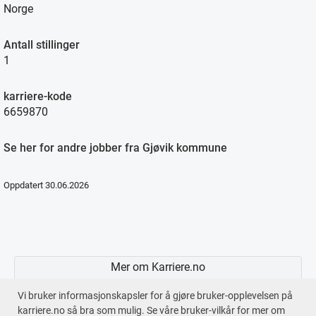
Norge
Antall stillinger
1
karriere-kode
6659870
Se her for andre jobber fra Gjøvik kommune
Oppdatert 30.06.2026
Mer om Karriere.no
Vi bruker informasjonskapsler for å gjøre bruker-opplevelsen på
karriere.no så bra som mulig. Se våre bruker-vilkår for mer om