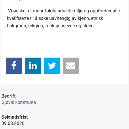
Vi ønsker et mangfoldig arbeidsmiljø og oppfordrer alle
kvalifiserte til å søke uavhengig av kjønn, etnisk
bakgrunn, religion, funksjonsevne og alder.
Bedrift
Gjøvik kommune
Søknadsfrist
09.08.2026