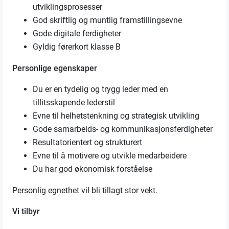
utviklingsprosesser
God skriftlig og muntlig framstillingsevne
Gode digitale ferdigheter
Gyldig førerkort klasse B
Personlige egenskaper
Du er en tydelig og trygg leder med en
tillitsskapende lederstil
Evne til helhetstenkning og strategisk utvikling
Gode samarbeids- og kommunikasjonsferdigheter
Resultatorientert og strukturert
Evne til å motivere og utvikle medarbeidere
Du har god økonomisk forståelse
Personlig egnethet vil bli tillagt stor vekt.
Vi tilbyr