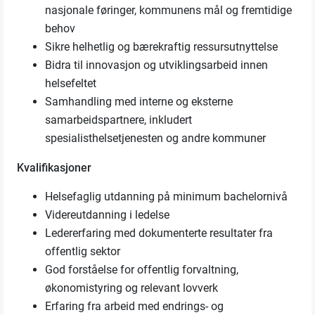
nasjonale føringer, kommunens mål og fremtidige
behov
Sikre helhetlig og bærekraftig ressursutnyttelse
Bidra til innovasjon og utviklingsarbeid innen
helsefeltet
Samhandling med interne og eksterne
samarbeidspartnere, inkludert
spesialisthelsetjenesten og andre kommuner
Kvalifikasjoner
Helsefaglig utdanning på minimum bachelornivå
Videreutdanning i ledelse
Ledererfaring med dokumenterte resultater fra
offentlig sektor
God forståelse for offentlig forvaltning,
økonomistyring og relevant lovverk
Erfaring fra arbeid med endrings- og