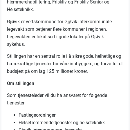
hjemmerehabilitering, Friskliv og Friskliv Senior og
Helseteknikk.
Gjøvik er vertskommune for Gjøvik interkommunale
legevakt som betjener flere kommuner i regionen.
Legevakten er lokalisert i gode lokaler på Gjøvik
sykehus.
Stillingen har en sentral rolle i å sikre gode, helhetlige og
bærekraftige tjenester for våre innbyggere, og forvalter et
budsjett på om lag 125 millioner kroner.
Om stillingen
Som tjenesteleder vil du ha ansvaret for følgende
tjenester:
Fastlegeordningen
Helsefremmende tjenester og helseteknikk