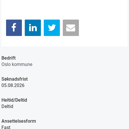
Bedrift
Oslo kommune
Søknadsfrist
05.08.2026
Heltid/Deltid
Deltid
Ansettelsesform
Fast