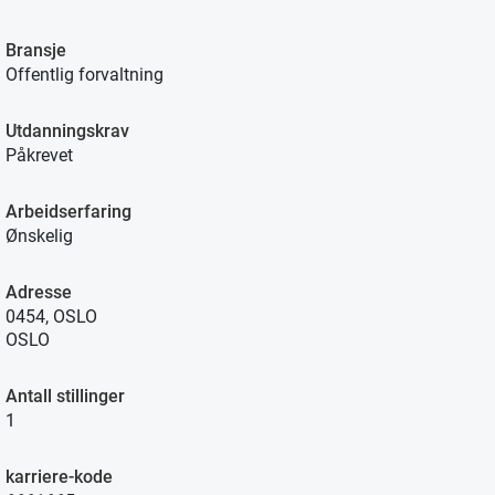
Bransje
Offentlig forvaltning
Utdanningskrav
Påkrevet
Arbeidserfaring
Ønskelig
Adresse
0454, OSLO
OSLO
Antall stillinger
1
karriere-kode