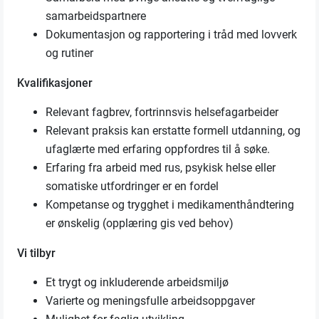
samarbeidspartnere
Dokumentasjon og rapportering i tråd med lovverk
og rutiner
Kvalifikasjoner
Relevant fagbrev, fortrinnsvis helsefagarbeider
Relevant praksis kan erstatte formell utdanning, og
ufaglærte med erfaring oppfordres til å søke.
Erfaring fra arbeid med rus, psykisk helse eller
somatiske utfordringer er en fordel
Kompetanse og trygghet i medikamenthåndtering
er ønskelig (opplæring gis ved behov)
Vi tilbyr
Et trygt og inkluderende arbeidsmiljø
Varierte og meningsfulle arbeidsoppgaver