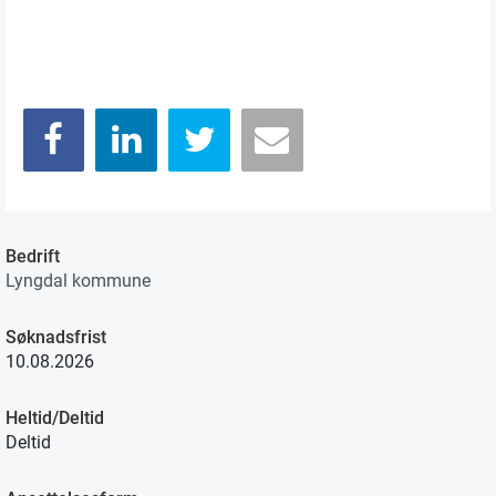
Bedrift
Lyngdal kommune
Søknadsfrist
10.08.2026
Heltid/Deltid
Deltid