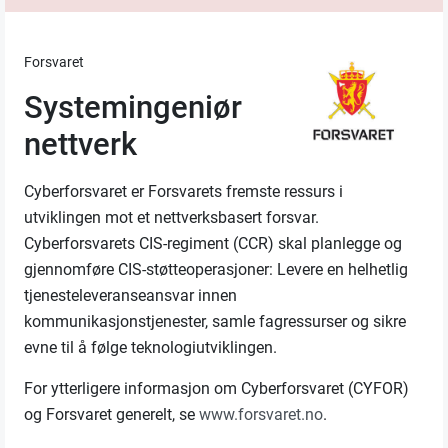
Forsvaret
Systemingeniør
nettverk
Cyberforsvaret er Forsvarets fremste ressurs i
utviklingen mot et nettverksbasert forsvar.
Cyberforsvarets CIS-regiment (CCR) skal planlegge og
gjennomføre CIS-støtteoperasjoner: Levere en helhetlig
tjenesteleveranseansvar innen
kommunikasjonstjenester, samle fagressurser og sikre
evne til å følge teknologiutviklingen.
For ytterligere informasjon om Cyberforsvaret (CYFOR)
og Forsvaret generelt, se
www.forsvaret.no
.