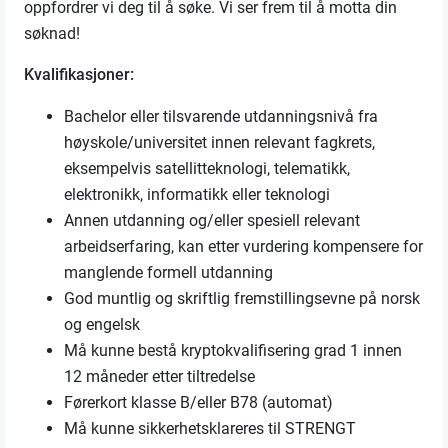
oppfordrer vi deg til å søke. Vi ser frem til å motta din
søknad!
Kvalifikasjoner:
Bachelor eller tilsvarende utdanningsnivå fra
høyskole/universitet innen relevant fagkrets,
eksempelvis satellitteknologi, telematikk,
elektronikk, informatikk eller teknologi
Annen utdanning og/eller spesiell relevant
arbeidserfaring, kan etter vurdering kompensere for
manglende formell utdanning
God muntlig og skriftlig fremstillingsevne på norsk
og engelsk
Må kunne bestå kryptokvalifisering grad 1 innen
12 måneder etter tiltredelse
Førerkort klasse B/eller B78 (automat)
Må kunne sikkerhetsklareres til STRENGT