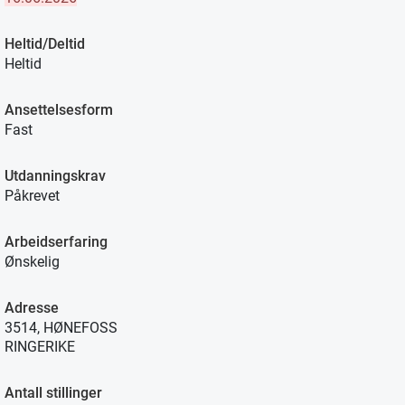
Heltid/Deltid
Heltid
Ansettelsesform
Fast
Utdanningskrav
Påkrevet
Arbeidserfaring
Ønskelig
Adresse
3514, HØNEFOSS
RINGERIKE
Antall stillinger