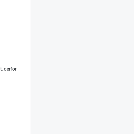
t, derfor