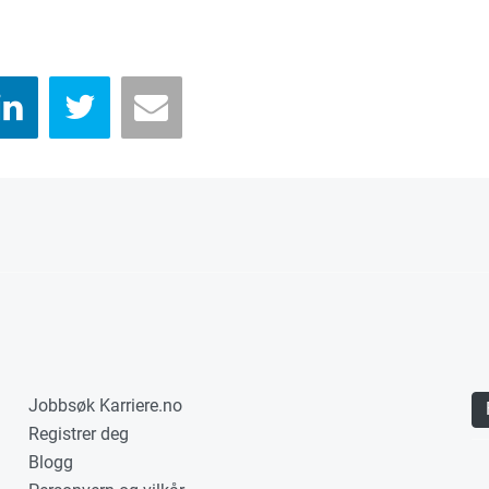
Jobbsøk Karriere.no
Registrer deg
Blogg