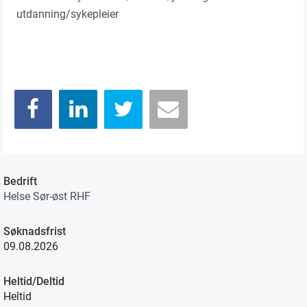
utdanning/sykepleier
Bedrift
Helse Sør-øst RHF
Søknadsfrist
09.08.2026
Heltid/Deltid
Heltid