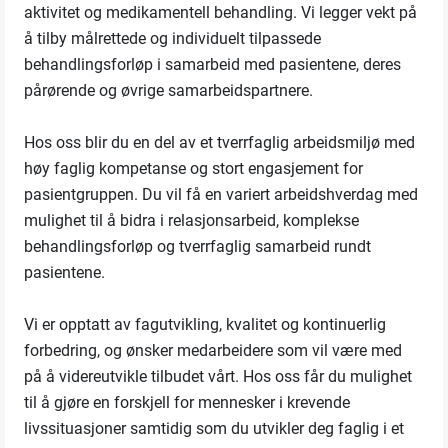
aktivitet og medikamentell behandling. Vi legger vekt på
å tilby målrettede og individuelt tilpassede
behandlingsforløp i samarbeid med pasientene, deres
pårørende og øvrige samarbeidspartnere.
Hos oss blir du en del av et tverrfaglig arbeidsmiljø med
høy faglig kompetanse og stort engasjement for
pasientgruppen. Du vil få en variert arbeidshverdag med
mulighet til å bidra i relasjonsarbeid, komplekse
behandlingsforløp og tverrfaglig samarbeid rundt
pasientene.
Vi er opptatt av fagutvikling, kvalitet og kontinuerlig
forbedring, og ønsker medarbeidere som vil være med
på å videreutvikle tilbudet vårt. Hos oss får du mulighet
til å gjøre en forskjell for mennesker i krevende
livssituasjoner samtidig som du utvikler deg faglig i et