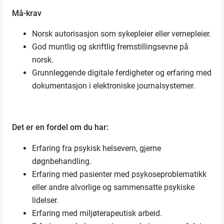
Må-krav
Norsk autorisasjon som sykepleier eller vernepleier.
God muntlig og skriftlig fremstillingsevne på
norsk.
Grunnleggende digitale ferdigheter og erfaring med
dokumentasjon i elektroniske journalsystemer.
Det er en fordel om du har:
Erfaring fra psykisk helsevern, gjerne
døgnbehandling.
Erfaring med pasienter med psykoseproblematikk
eller andre alvorlige og sammensatte psykiske
lidelser.
Erfaring med miljøterapeutisk arbeid.