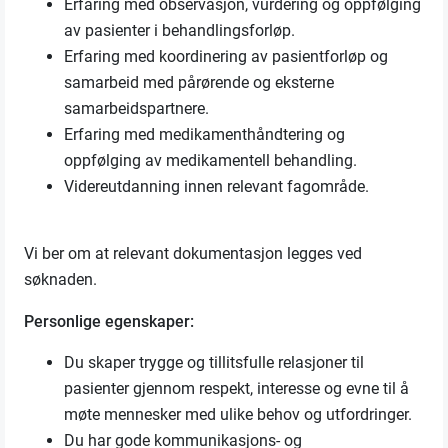
Erfaring med observasjon, vurdering og oppfølging
av pasienter i behandlingsforløp.
Erfaring med koordinering av pasientforløp og
samarbeid med pårørende og eksterne
samarbeidspartnere.
Erfaring med medikamenthåndtering og
oppfølging av medikamentell behandling.
Videreutdanning innen relevant fagområde.
Vi ber om at relevant dokumentasjon legges ved
søknaden.
Personlige egenskaper:
Du skaper trygge og tillitsfulle relasjoner til
pasienter gjennom respekt, interesse og evne til å
møte mennesker med ulike behov og utfordringer.
Du har gode kommunikasjons- og