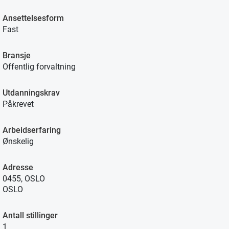
Ansettelsesform
Fast
Bransje
Offentlig forvaltning
Utdanningskrav
Påkrevet
Arbeidserfaring
Ønskelig
Adresse
0455, OSLO
OSLO
Antall stillinger
1