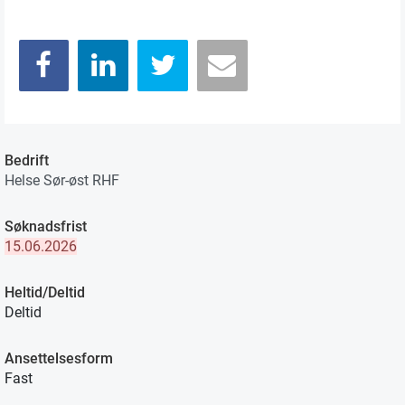
Bedrift
Helse Sør-øst RHF
Søknadsfrist
15.06.2026
Heltid/Deltid
Deltid
Ansettelsesform
Fast