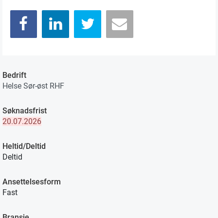
Bedrift
Helse Sør-øst RHF
Søknadsfrist
20.07.2026
Heltid/Deltid
Deltid
Ansettelsesform
Fast
Bransje