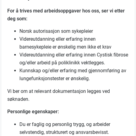
For å trives med arbeidsoppgaver hos oss, ser vi etter
deg som:
Norsk autorisasjon som sykepleier
Videreutdanning eller erfaring innen
barnesykepleie er ønskelig men ikke et krav
Videreutdanning eller erfaring innen Cystisk fibrose
og/eller arbeid på poliklinikk vektlegges.
Kunnskap og/eller erfaring med gjennomføring av
lungefunksjonstester er ønskelig.
Vi ber om at relevant dokumentasjon legges ved
søknaden.
Personlige egenskaper:
Du er faglig og personlig trygg, og arbeider
selvstendig, strukturert og ansvarsbevisst.