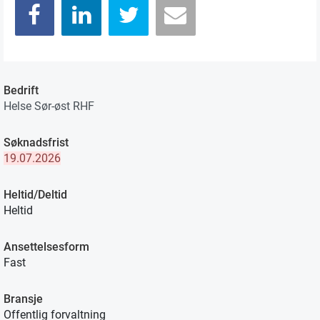
Bedrift
Helse Sør-øst RHF
Søknadsfrist
19.07.2026
Heltid/Deltid
Heltid
Ansettelsesform
Fast
Bransje
Offentlig forvaltning