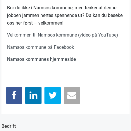
Bor du ikke i Namsos kommune, men tenker at denne
jobben jammen hørtes spennende ut? Da kan du besøke
oss her først – velkommen!
Velkommen til Namsos kommune (video på YouTube)
Namsos kommune på Facebook
Namsos kommunes hjemmeside
Bedrift