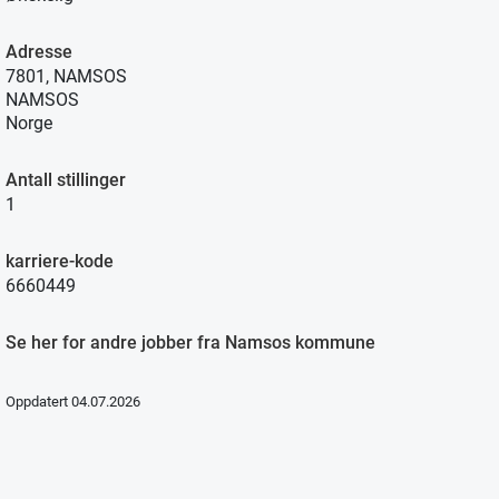
Adresse
7801, NAMSOS
NAMSOS
Norge
Antall stillinger
1
karriere-kode
6660449
Se her for andre jobber fra Namsos kommune
Oppdatert 04.07.2026