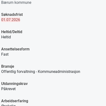
Bærum kommune
Søknadsfrist
01.07.2026
Heltid/Deltid
Heltid
Ansettelsesform
Fast
Bransje
Offentlig forvaltning - Kommuneadministrasjon
Utdanningskrav
Påkrevet
Arbeidserfaring