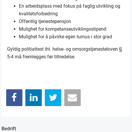
En arbeidsplass med fokus på faglig utvikling og
kvalitetsforbedring
Offentlig tjenestepensjon
Mulighet for kompetanseutviklingsstipend
Mulighet for å påvirke egen turnus i stor grad
Gyldig politiattest iht. helse- og omsorgstjenesteloven §
5-4 må fremlegges før tiltredelse.
Bedrift