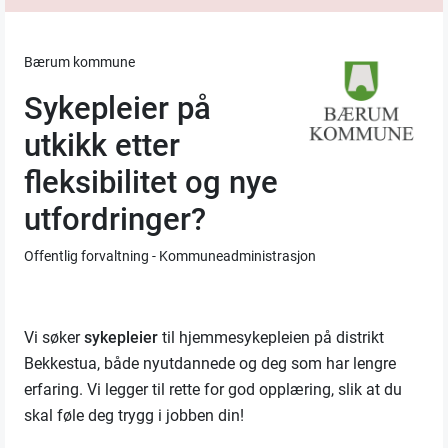
Bærum kommune
Sykepleier på
utkikk etter
fleksibilitet og nye
utfordringer?
Offentlig forvaltning - Kommuneadministrasjon
Vi søker
sykepleier
til hjemmesykepleien på distrikt
Bekkestua, både nyutdannede og deg som har lengre
erfaring. Vi legger til rette for god opplæring, slik at du
skal føle deg trygg i jobben din!