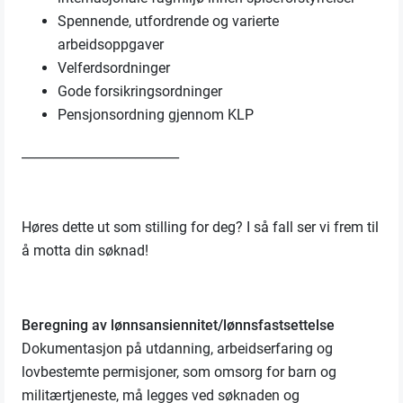
Spennende, utfordrende og varierte
arbeidsoppgaver
Velferdsordninger
Gode forsikringsordninger
Pensjonsordning gjennom KLP
_________________________
Høres dette ut som stilling for deg? I så fall ser vi frem til
å motta din søknad!
Beregning av lønnsansiennitet/lønnsfastsettelse
Dokumentasjon på utdanning, arbeidserfaring og
lovbestemte permisjoner, som omsorg for barn og
militærtjeneste, må legges ved søknaden og