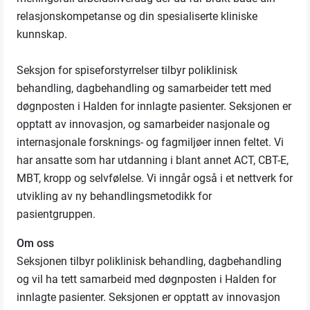
relasjonskompetanse og din spesialiserte kliniske
kunnskap.
Seksjon for spiseforstyrrelser tilbyr poliklinisk
behandling, dagbehandling og samarbeider tett med
døgnposten i Halden for innlagte pasienter. Seksjonen er
opptatt av innovasjon, og samarbeider nasjonale og
internasjonale forsknings- og fagmiljøer innen feltet. Vi
har ansatte som har utdanning i blant annet ACT, CBT-E,
MBT, kropp og selvfølelse. Vi inngår også i et nettverk for
utvikling av ny behandlingsmetodikk for
pasientgruppen.
Om oss
Seksjonen tilbyr poliklinisk behandling, dagbehandling
og vil ha tett samarbeid med døgnposten i Halden for
innlagte pasienter. Seksjonen er opptatt av innovasjon