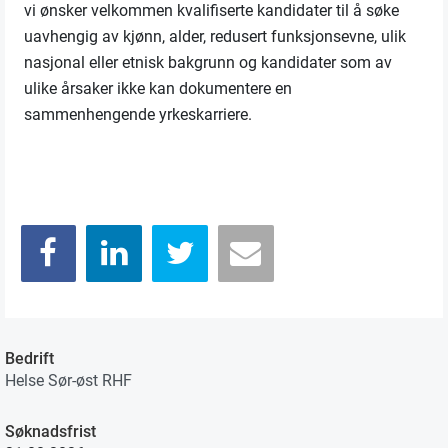
vi ønsker velkommen kvalifiserte kandidater til å søke
uavhengig av kjønn, alder, redusert funksjonsevne, ulik
nasjonal eller etnisk bakgrunn og kandidater som av
ulike årsaker ikke kan dokumentere en
sammenhengende yrkeskarriere.
Bedrift
Helse Sør-øst RHF
Søknadsfrist