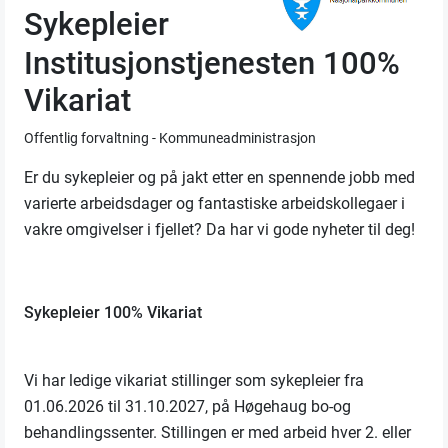
Sykepleier
Institusjonstjenesten 100%
Vikariat
Offentlig forvaltning - Kommuneadministrasjon
Er du sykepleier og på jakt etter en spennende jobb med
varierte arbeidsdager og fantastiske arbeidskollegaer i
vakre omgivelser i fjellet? Da har vi gode nyheter til deg!
Sykepleier 100% Vikariat
Vi har ledige vikariat stillinger som sykepleier fra
01.06.2026 til 31.10.2027, på Høgehaug bo-og
behandlingssenter. Stillingen er med arbeid hver 2. eller