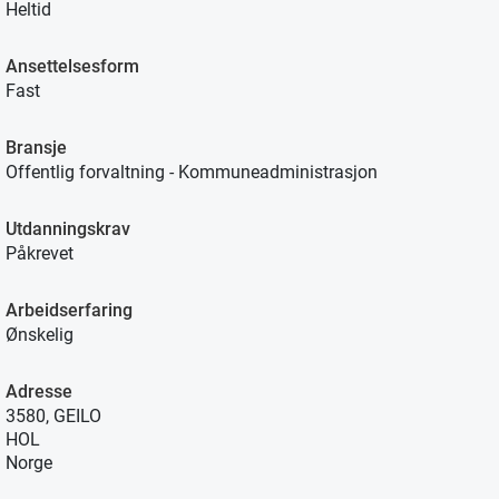
Heltid
Ansettelsesform
Fast
Bransje
Offentlig forvaltning - Kommuneadministrasjon
Utdanningskrav
Påkrevet
Arbeidserfaring
Ønskelig
Adresse
3580, GEILO
HOL
Norge