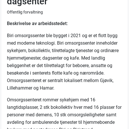
dagsenter
Offentlig forvaltning
Beskrivelse
av arbeidsstedet:
Biri omsorgssenter ble bygget i 2021 og er et flott bygg
med moderne teknologi. Biri omsorgssenter inneholder
sykehjem, bokollektiv, tilrettelagte tjenester og ordinære
hjemmetjenester, dagsenter og kafe. Med landlig
beliggenhet er det tilrettelagt for beboere, ansatte og
besøkende i senterets flotte kafe og nærområde.
Omsorgssenteret er sentralt lokalisert mellom Gjøvik,
Lillehammer og Hamar.
Omsorgssenteret rommer sykehjem med 16
langtidsplasser, 2 stk bokollektiv hver med 16 plasser for
personer med demens, 10 stk omsorgsleiligheter samt
avdeling for ambulerende tjenester til hjemmeboende