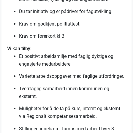
Du tar initiativ og er pådriver for fagutvikling.
Krav om godkjent politiattest.
Krav om førerkort kl B.
Vi kan tilby:
Et positivt arbeidsmiljø med faglig dyktige og
engasjerte medarbeidere.
Varierte arbeidsoppgaver med faglige utfordringer.
Tverrfaglig samarbeid innen kommunen og
eksternt.
Muligheter for å delta på kurs, internt og eksternt
via Regionalt kompetansesamarbeid.
Stillingen innebærer turnus med arbeid hver 3.