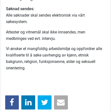
Søknad sendes:
Alle søknader skal sendes elektronisk via vårt
søkesystem.
Attester og vitnemål skal ikke innsendes, men
medbringes ved evt. intervju.
Vi ønsker et mangfoldig arbeidsmiljø og oppfordrer alle
kvalifiserte til å søke uavhengig av kjønn, etnisk
bakgrunn, religion, funksjonsevne, alder og seksuell
orientering.