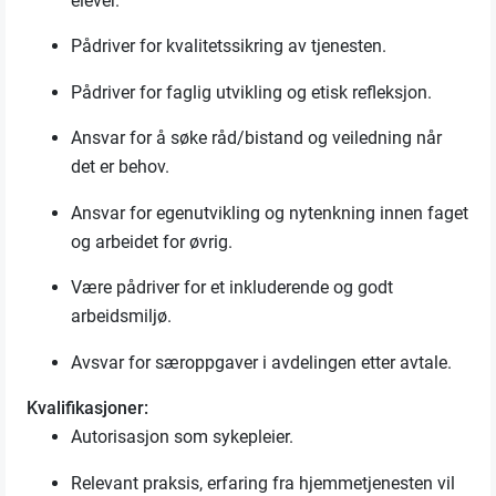
elever.
Pådriver for kvalitetssikring av tjenesten.
Pådriver for faglig utvikling og etisk refleksjon.
Ansvar for å søke råd/bistand og veiledning når
det er behov.
Ansvar for egenutvikling og nytenkning innen faget
og arbeidet for øvrig.
Være pådriver for et inkluderende og godt
arbeidsmiljø.
Avsvar for særoppgaver i avdelingen etter avtale.
Kvalifikasjoner:
Autorisasjon som sykepleier.
Relevant praksis, erfaring fra hjemmetjenesten vil