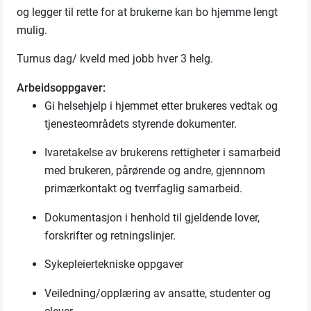
og legger til rette for at brukerne kan bo hjemme lengt
mulig.
Turnus dag/ kveld med jobb hver 3 helg.
Arbeidsoppgaver:
Gi helsehjelp i hjemmet etter brukeres vedtak og
tjenesteområdets styrende dokumenter.
Ivaretakelse av brukerens rettigheter i samarbeid
med brukeren, pårørende og andre, gjennnom
primærkontakt og tverrfaglig samarbeid.
Do
kumentasjon i henhold til gjeldende lover,
forskrifter og retningslinjer.
Sykepleiertekniske oppgaver
Veiledning/opplæring av ansatte, studenter og