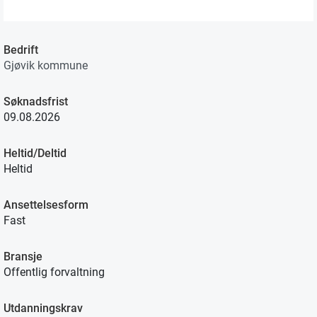
Bedrift
Gjøvik kommune
Søknadsfrist
09.08.2026
Heltid/Deltid
Heltid
Ansettelsesform
Fast
Bransje
Offentlig forvaltning
Utdanningskrav