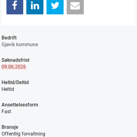
Bedrift
Gjøvik kommune
Søknadsfrist
09.06.2026
Heltid/Deltid
Heltid
Ansettelsesform
Fast
Bransje
Offentlig forvaltning