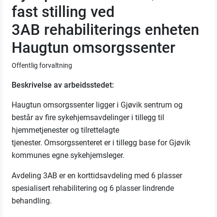
fast stilling ved
3AB rehabiliterings enheten
Haugtun omsorgssenter
Offentlig forvaltning
Beskrivelse av arbeidsstedet:
Haugtun omsorgssenter ligger i Gjøvik sentrum og
består av fire sykehjemsavdelinger i tillegg til
hjemmetjenester og tilrettelagte
tjenester. Omsorgssenteret er i tillegg base for Gjøvik
kommunes egne sykehjemsleger.
Avdeling 3AB er en korttidsavdeling med 6 plasser
spesialisert rehabilitering og 6 plasser lindrende
behandling.