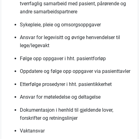
tverrfaglig samarbeid med pasient, pårørende og
andre samarbeidspartnere
Sykepleie, pleie og omsorgsoppgaver
Ansvar for legevisitt og øvrige henvendelser til
lege/legevakt
Følge opp oppgaver i hht. pasientforløp
Oppdatere og følge opp oppgaver via pasienttavler
Etterfølge prosedyrer i hht. pasientikkerhet
Ansvar for møteledelse og deltagelse
Dokumentasjon i henhld til gjeldende lover,
forskrifter og retningslinjer
Vaktansvar