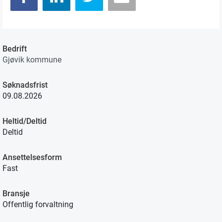
Bedrift
Gjøvik kommune
Søknadsfrist
09.08.2026
Heltid/Deltid
Deltid
Ansettelsesform
Fast
Bransje
Offentlig forvaltning